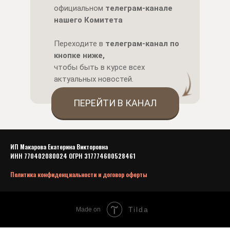
официальном
телеграм-канале
нашего Комитета
Переходите в
телеграм-канал по
кнопке ниже,
чтобы быть в курсе всех
актуальных новостей.
ПЕРЕЙТИ В КАНАЛ
ИП Макарова Екатерина Викторовна
ИНН 770402080024 ОГРН 317774600528461
Политика конфиденциальности и договор оферты
Tilda
Made on