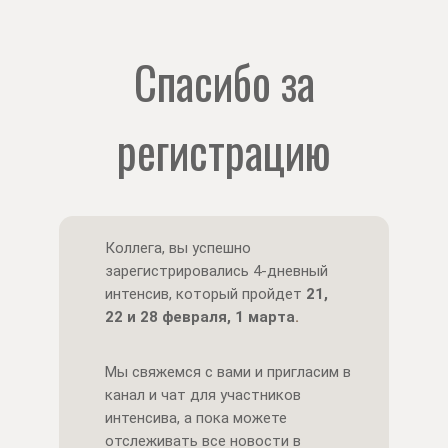
Спасибо за
регистрацию
Коллега, вы успешно
зарегистрировались 4-дневный
интенсив, который пройдет
21,
22 и 28 февраля, 1 марта
.
Мы свяжемся с вами и пригласим в
канал и чат для участников
интенсива, а пока можете
отслеживать все новости в