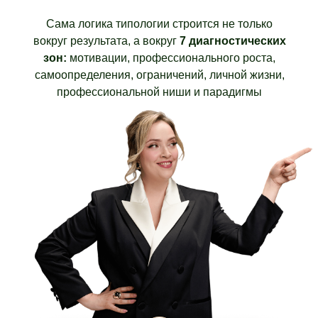
Сама логика типологии строится не только
вокруг результата, а вокруг
7 диагностических
зон:
мотивации, профессионального роста,
самоопределения, ограничений, личной жизни,
профессиональной ниши и парадигмы