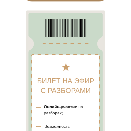
БИЛЕТ НА ЭФИР
С РАЗБОРАМИ
Онлайн-участие
на
разборах;
Возможность