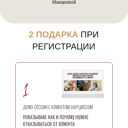
Макаровой
2 ПОДАРКА
ПРИ
РЕГИСТРАЦИИ
ДЕМО-СЕССИЯ С КЛИЕНТОМ-НАРЦИССОМ
ПОКАЗЫВАЮ: КАК И ПОЧЕМУ НУЖНО
ОТКАЗЫВАТЬСЯ ОТ КЛИЕНТА