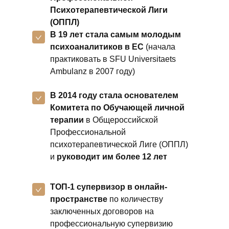
Психотерапевтической Лиги
(ОППЛ)
В 19 лет стала самым молодым
психоаналитиков в ЕС
(начала
практиковать в SFU Universitaets
Ambulanz в 2007 году)
В 2014 году стала основателем
Комитета по Обучающей личной
терапии
в Общероссийской
Профессиональной
психотерапевтической Лиге (ОППЛ)
и
руководит им более 12 лет
ТОП-1 супервизор в онлайн-
пространстве
по количеству
заключенных договоров на
профессиональную супервизию