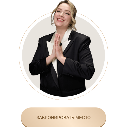
ЗАБРОНИРОВАТЬ МЕСТО