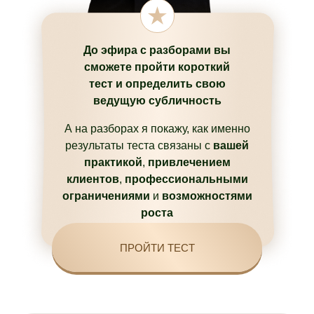
До эфира с разборами вы
сможете пройти короткий
тест и определить свою
ведущую субличность
А на разборах я покажу, как именно
результаты теста связаны с
вашей
практикой
,
привлечением
клиентов
,
профессиональными
ограничениями
и
возможностями
роста
ПРОЙТИ ТЕСТ