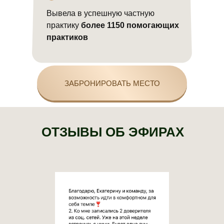
Вывела в успешную частную
практику
более 1150 помогающих
практиков
ЗАБРОНИРОВАТЬ МЕСТО
ОТЗЫВЫ ОБ ЭФИРАХ