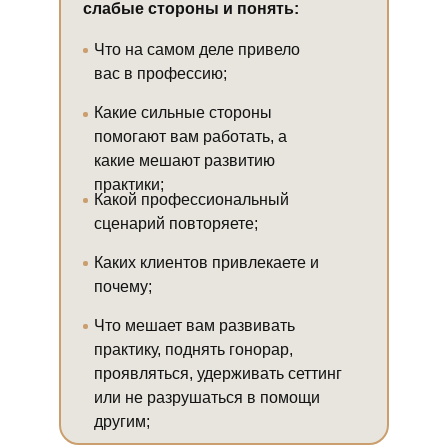
слабые стороны и понять:
Что на самом деле привело
вас в профессию;
Какие сильные стороны
помогают вам работать, а
какие мешают развитию
практики;
Какой профессиональный
сценарий повторяете;
Каких клиентов привлекаете и
почему;
Что мешает вам развивать
практику, поднять гонорар,
проявляться, удерживать сеттинг
или не разрушаться в помощи
другим;