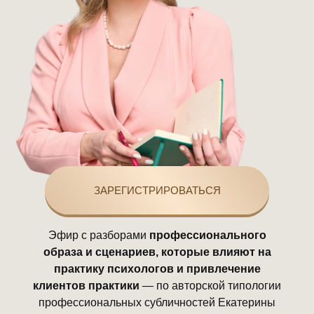
ЗАРЕГИСТРИРОВАТЬСЯ
Эфир с разборами
профессионального
образа и сценариев, которые влияют на
практику психологов и привлечение
клиентов практики
— по авторской типологии
профессиональных субличностей Екатерины