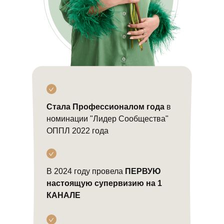
Стала Профессионалом года
в
номинации "Лидер Сообщества"
ОППЛ 2022 года
В 2024 году провела
ПЕРВУЮ
настоящую супервизию на 1
КАНАЛЕ