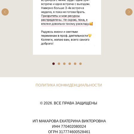
ПОЛИТИКА КОНФИДЕНЦИАЛЬНОСТИ
© 2026. ВСЕ ПРАВА ЗАЩИЩЕНЫ
ИП МАКАРОВА ЕКАТЕРИНА ВИКТОРОВНА
ИНН 770402080024
ОГРН 317774600528461