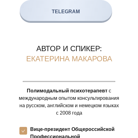
TELEGRAM
АВТОР И СПИКЕР:
ЕКАТЕРИНА МАКАРОВА
Полимодальный психотерапевт
с
международным опытом консультирования
на русском, английском и немецком языках
с 2008 года
Вице-президент Общероссийской
Профессиональной