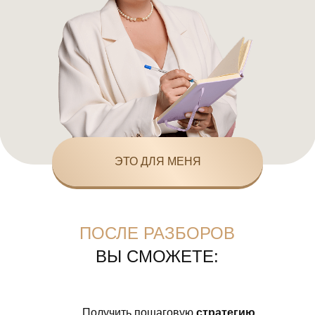
ЭТО ДЛЯ МЕНЯ
ПОСЛЕ РАЗБОРОВ
ВЫ СМОЖЕТЕ:
Получить пошаговую
стратегию