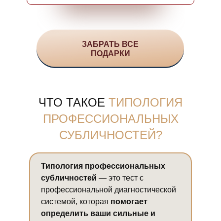
ЗАБРАТЬ ВСЕ
ПОДАРКИ
ЧТО ТАКОЕ
ТИПОЛОГИЯ
ПРОФЕССИОНАЛЬНЫХ
СУБЛИЧНОСТЕЙ?
Типология профессиональных
субличностей
— это тест с
профессиональной диагностической
системой, которая
помогает
определить ваши сильные и