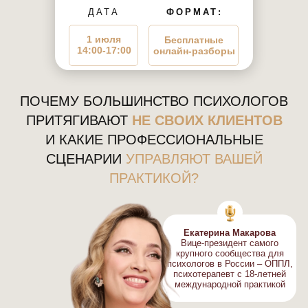
ДАТА
ФОРМАТ:
1 июля
Бесплатные
14:00-17:00
онлайн-разборы
ПОЧЕМУ БОЛЬШИНСТВО ПСИХОЛОГОВ
ПРИТЯГИВАЮТ
НЕ СВОИХ КЛИЕНТОВ
И КАКИЕ ПРОФЕССИОНАЛЬНЫЕ
СЦЕНАРИИ
УПРАВЛЯЮТ ВАШЕЙ
ПРАКТИКОЙ?
Екатерина Макарова
Вице-президент самого
крупного сообщества для
психологов в России – ОППЛ,
психотерапевт с 18-летней
международной практикой