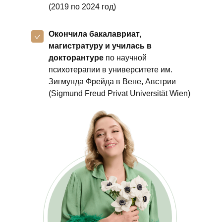
(2019 по 2024 год)
Окончила бакалавриат,
магистратуру и училась в
докторантуре
по научной
психотерапии в университете им.
Зигмунда Фрейда в Вене, Австрии
(Sigmund Freud Privat Universität Wien)