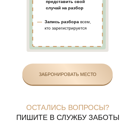
представить свой
случай на разбор
Запись разбора
всем,
кто зарегистрируется
ЗАБРОНИРОВАТЬ МЕСТО
ОСТАЛИСЬ ВОПРОСЫ?
ПИШИТЕ В СЛУЖБУ ЗАБОТЫ